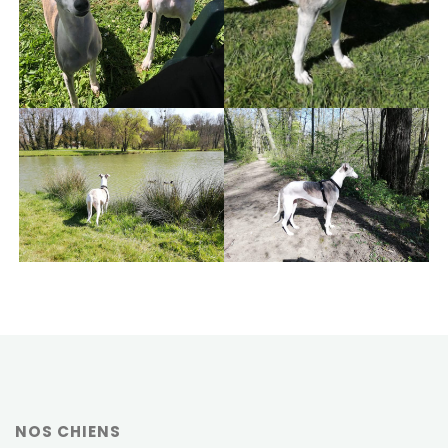
NOS CHIENS