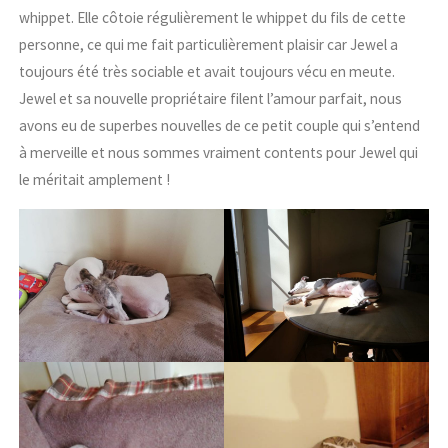
whippet. Elle côtoie régulièrement le whippet du fils de cette
personne, ce qui me fait particulièrement plaisir car Jewel a
toujours été très sociable et avait toujours vécu en meute.
Jewel et sa nouvelle propriétaire filent l’amour parfait, nous
avons eu de superbes nouvelles de ce petit couple qui s’entend
à merveille et nous sommes vraiment contents pour Jewel qui
le méritait amplement !