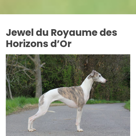
Jewel du Royaume des
Horizons d’Or