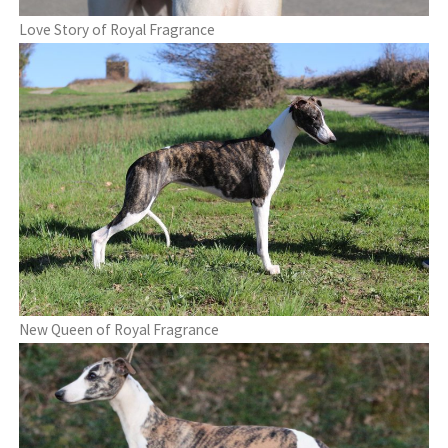
Love Story of Royal Fragrance
New Queen of Royal Fragrance