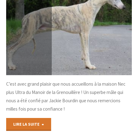
C’est avec grand plaisir que nous accueillons à la maison Nec
plus Ultra du Manoir de la Grenouillère ! Un superbe mâle qui
nous a été confié par Jackie Bourdin que nous remercions
milles fois pour sa confiance !
"Un
LIRE LA SUITE
nouveau