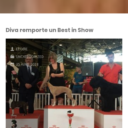
Diva remporte un Best in Show
ELODIE
UNCATEGORIZED
25 AVRIL 2018