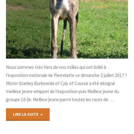
Nous sommes très fiers de nos mâles qui ont brillé à
l’exposition nationale de Pierrelatte ce dimanche 2 juillet 2017 !
Mister Stanley Burkowski of Cyly of Course a été désigné
meilleur jeune whippet de l’exposition puis Meilleur jeune du
groupe 10 (ie. Meilleur jeune parmi toutes les races de …
"Exposition
LIRE LA SUITE
de