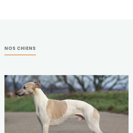
NOS CHIENS