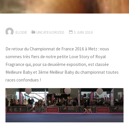
ELODIE
UNCATEGORIZED
5 JUIN 2016
De retour du Championnat de France 2016 à Metz : nous
sommes très fiers de notre petite Love Story of Royal
Fragrance qui, pour sa deuxième exposition, est classée
Meilleure Baby et 3ème Meilleur Baby du championnat toutes
races confondues !