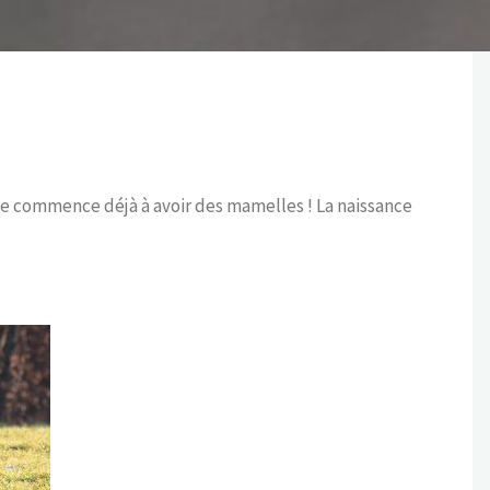
lle commence déjà à avoir des mamelles ! La naissance