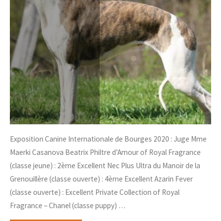
Exposition Canine Internationale de Bourges 2020 : Juge Mme
Maerki Casanova Beatrix Philtre d’Amour of Royal Fragrance
(classe jeune) : 2ème Excellent Nec Plus Ultra du Manoir de la
Grenouillère (classe ouverte) : 4ème Excellent Azarin Fever
(classe ouverte) : Excellent Private Collection of Royal
Fragrance – Chanel (classe puppy) …