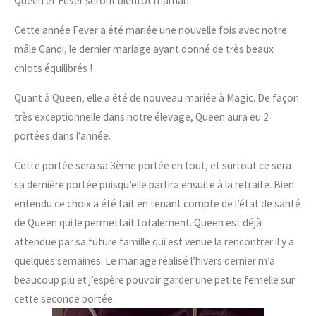
Queen et Fever seront bientôt maman.
Cette année Fever a été mariée une nouvelle fois avec notre
mâle Gandi, le dernier mariage ayant donné de très beaux
chiots équilibrés !
Quant à Queen, elle a été de nouveau mariée à Magic. De façon
très exceptionnelle dans notre élevage, Queen aura eu 2
portées dans l’année.
Cette portée sera sa 3ème portée en tout, et surtout ce sera
sa dernière portée puisqu’elle partira ensuite à la retraite. Bien
entendu ce choix a été fait en tenant compte de l’état de santé
de Queen qui le permettait totalement. Queen est déjà
attendue par sa future famille qui est venue la rencontrer il y a
quelques semaines. Le mariage réalisé l’hivers dernier m’a
beaucoup plu et j’espère pouvoir garder une petite femelle sur
cette seconde portée.