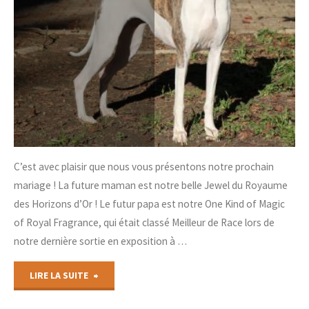
C’est avec plaisir que nous vous présentons notre prochain
mariage ! La future maman est notre belle Jewel du Royaume
des Horizons d’Or ! Le futur papa est notre One Kind of Magic
of Royal Fragrance, qui était classé Meilleur de Race lors de
notre dernière sortie en exposition à …
"Portée
LIRE LA SUITE
Jewel