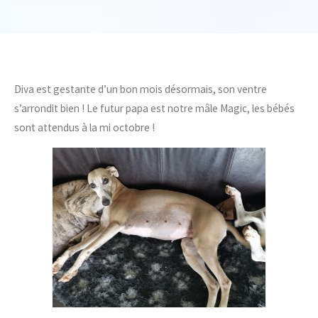
Diva est gestante d’un bon mois désormais, son ventre
s’arrondit bien ! Le futur papa est notre mâle Magic, les bébés
sont attendus à la mi octobre !