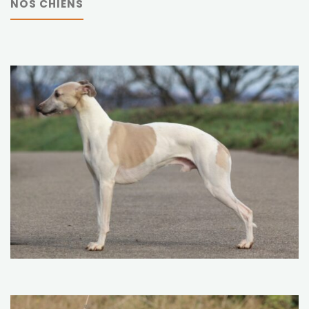
NOS CHIENS