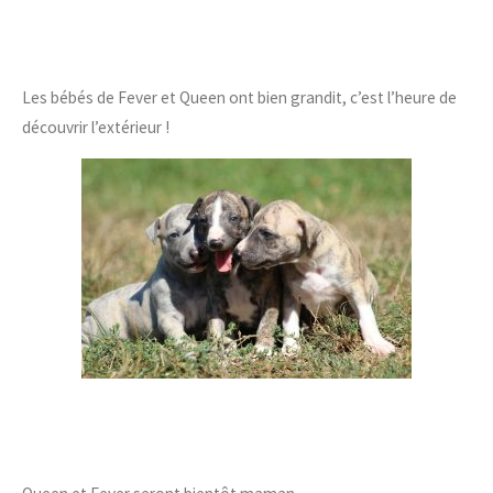
Les bébés de Fever et Queen ont bien grandit, c’est l’heure de
découvrir l’extérieur !